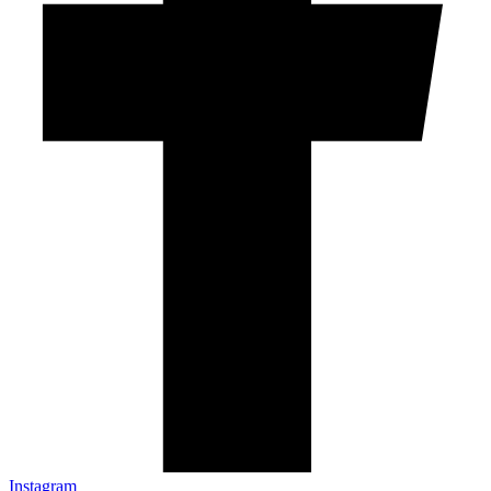
Instagram