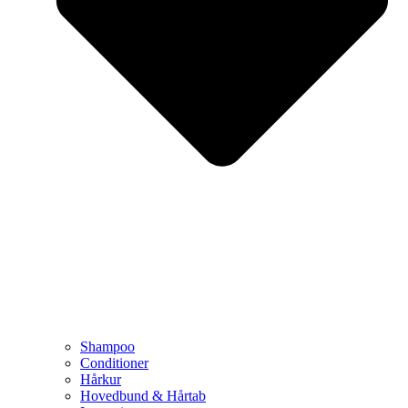
Shampoo
Conditioner
Hårkur
Hovedbund & Hårtab