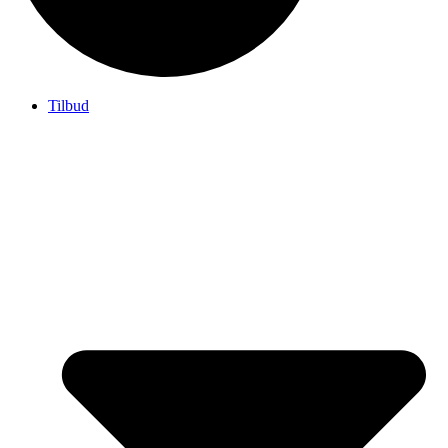
Tilbud