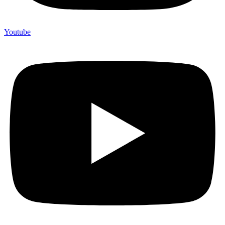
Youtube