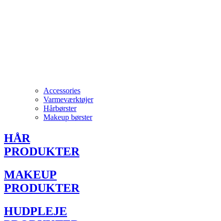
Accessories
Varmeværktøjer
Hårbørster
Makeup børster
HÅR
PRODUKTER
MAKEUP
PRODUKTER
HUDPLEJE