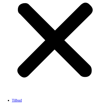
Tilbud