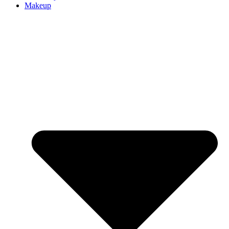
Makeup