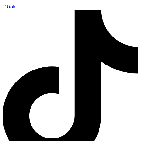
Tiktok