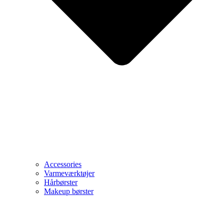
Accessories
Varmeværktøjer
Hårbørster
Makeup børster