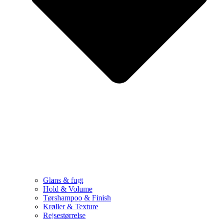
Glans & fugt
Hold & Volume
Tørshampoo & Finish
Krøller & Texture
Rejsestørrelse