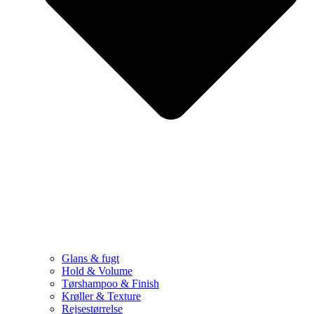
Glans & fugt
Hold & Volume
Tørshampoo & Finish
Krøller & Texture
Rejsestørrelse