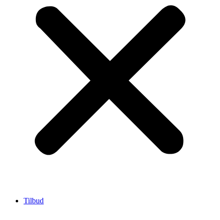
Tilbud