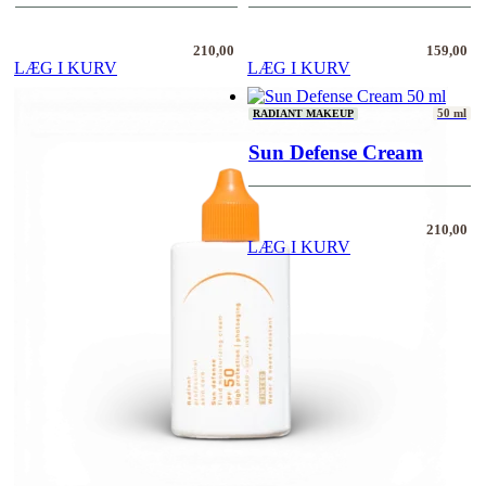
210,00
159,00
LÆG I KURV
LÆG I KURV
50 ml
RADIANT MAKEUP
Sun Defense Cream
210,00
LÆG I KURV