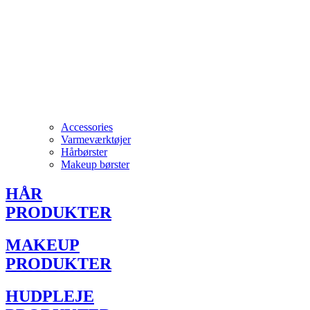
Accessories
Varmeværktøjer
Hårbørster
Makeup børster
HÅR
PRODUKTER
MAKEUP
PRODUKTER
HUDPLEJE