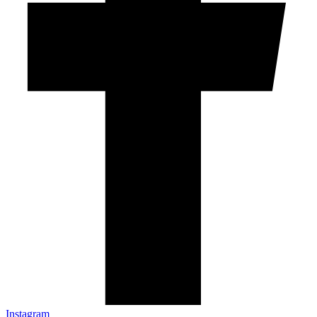
Instagram