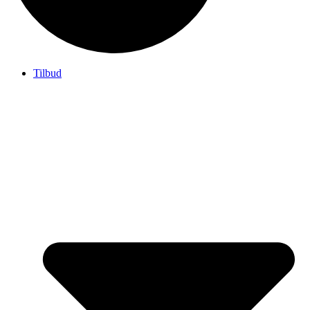
Tilbud