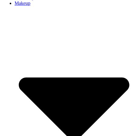
Makeup