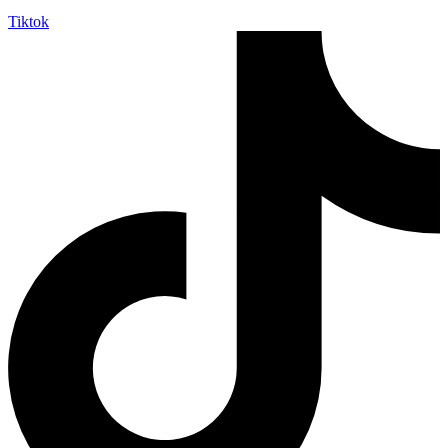
Tiktok