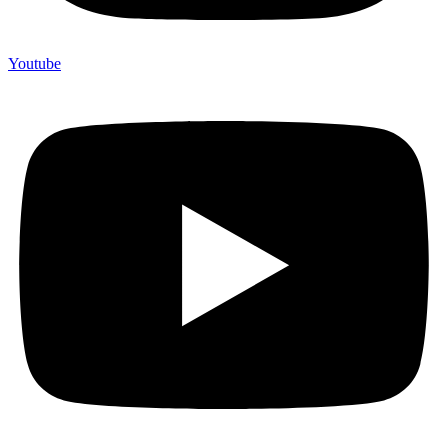
Youtube