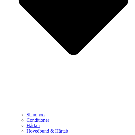
Shampoo
Conditioner
Hårkur
Hovedbund & Hårtab