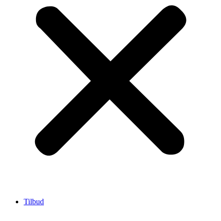
Tilbud