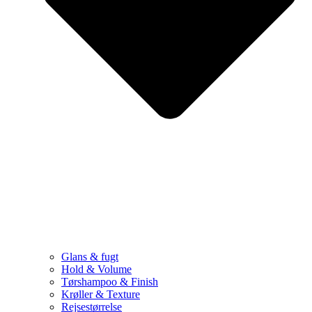
Glans & fugt
Hold & Volume
Tørshampoo & Finish
Krøller & Texture
Rejsestørrelse