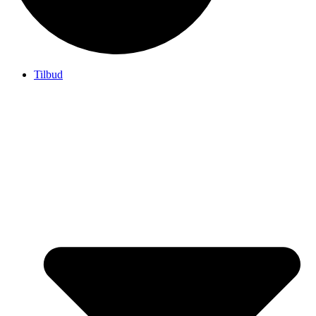
Tilbud