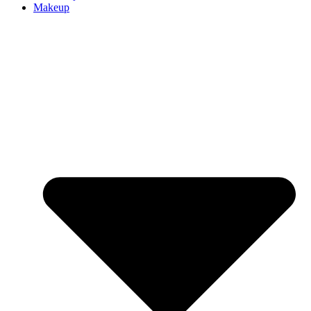
Makeup