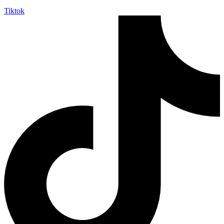
Tiktok