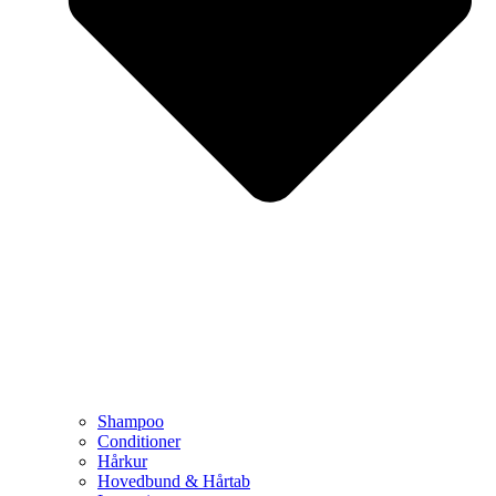
Shampoo
Conditioner
Hårkur
Hovedbund & Hårtab