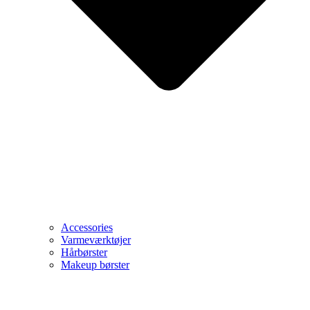
Accessories
Varmeværktøjer
Hårbørster
Makeup børster