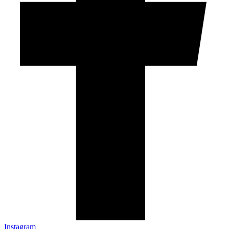
Instagram