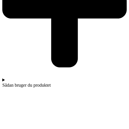
Sådan bruger du produktet