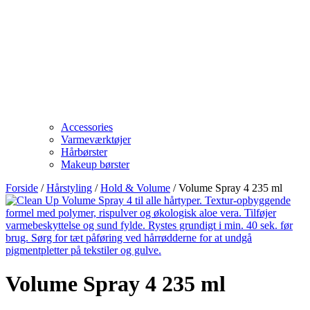
Accessories
Varmeværktøjer
Hårbørster
Makeup børster
Forside
/
Hårstyling
/
Hold & Volume
/ Volume Spray 4 235 ml
Volume Spray 4 235 ml