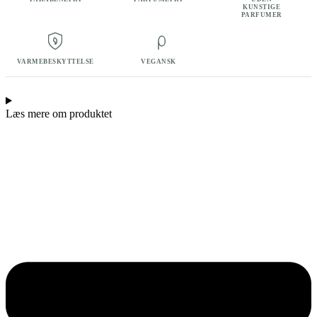
KUNSTIGE
PARFUMER
VARMEBESKYTTELSE
VEGANSK
Læs mere om produktet