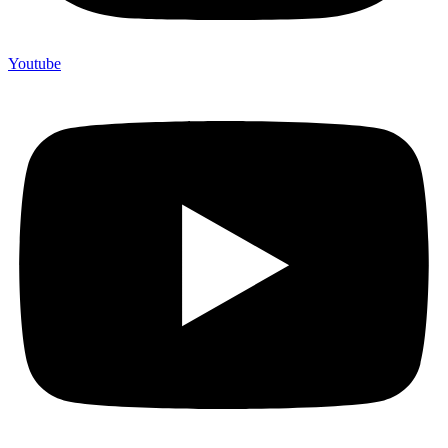
Youtube