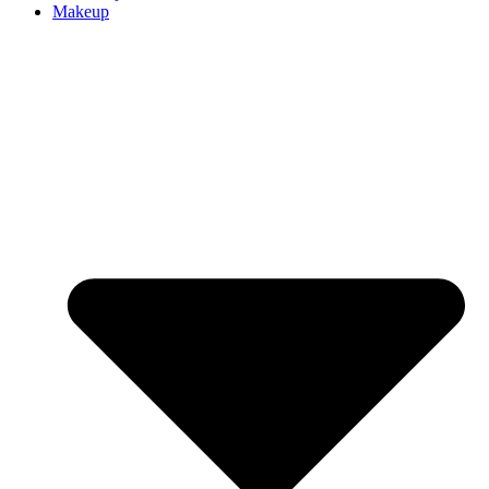
Makeup