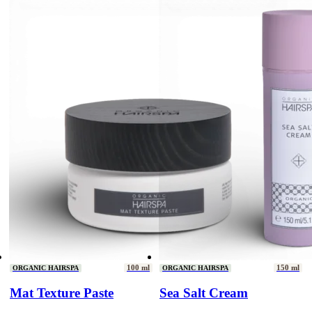
100 ml
150 ml
ORGANIC HAIRSPA
ORGANIC HAIRSPA
Mat Texture Paste
Sea Salt Cream