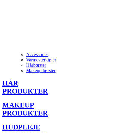
Accessories
Varmeværktøjer
Hårbørster
Makeup børster
HÅR
PRODUKTER
MAKEUP
PRODUKTER
HUDPLEJE