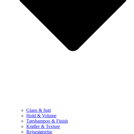
Glans & fugt
Hold & Volume
Tørshampoo & Finish
Krøller & Texture
Rejsestørrelse