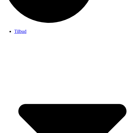
Tilbud