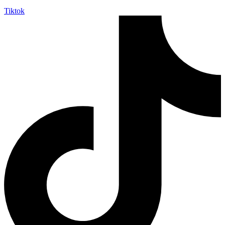
Tiktok