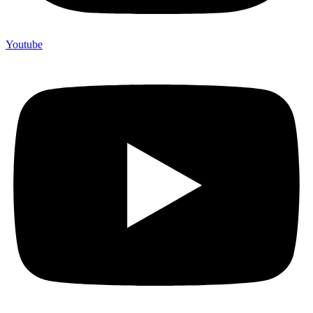
Youtube