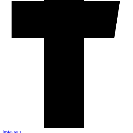
Instagram