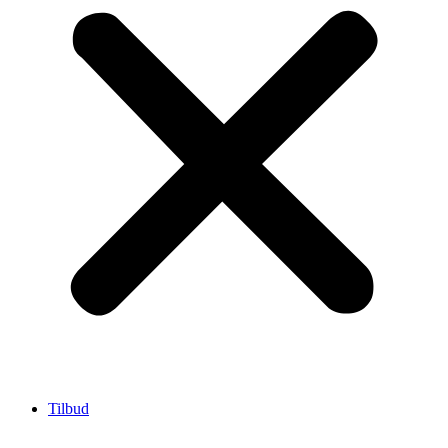
Tilbud