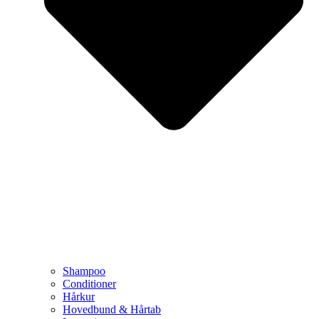
Shampoo
Conditioner
Hårkur
Hovedbund & Hårtab