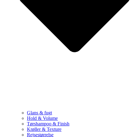
Glans & fugt
Hold & Volume
Tørshampoo & Finish
Krøller & Texture
Rejsestørrelse