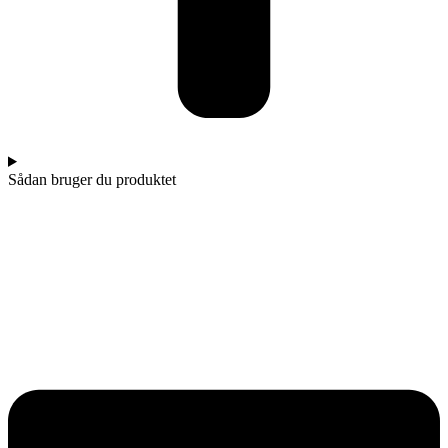
Sådan bruger du produktet