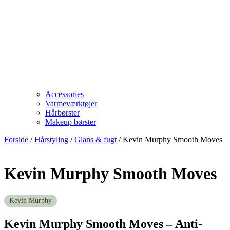
Accessories
Varmeværktøjer
Hårbørster
Makeup børster
Forside
/
Hårstyling
/
Glans & fugt
/ Kevin Murphy Smooth Moves
Kevin Murphy Smooth Moves
Kevin Murphy
Kevin Murphy Smooth Moves – Anti-