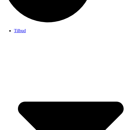
Tilbud