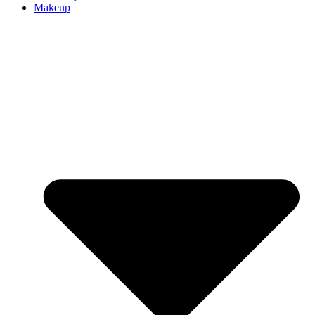
Makeup