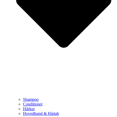
Shampoo
Conditioner
Hårkur
Hovedbund & Hårtab