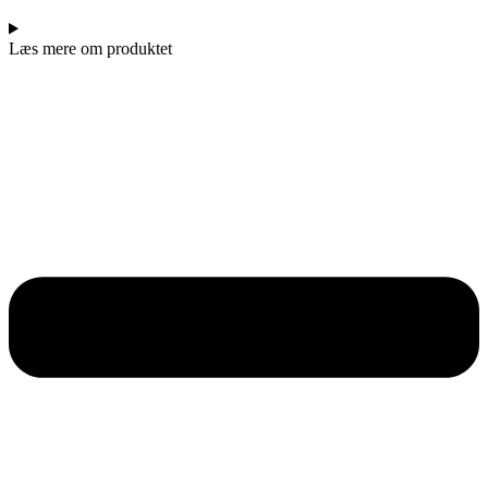
Læs mere om produktet