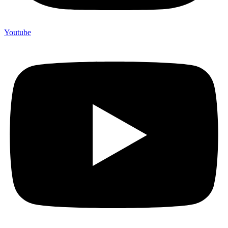
Youtube