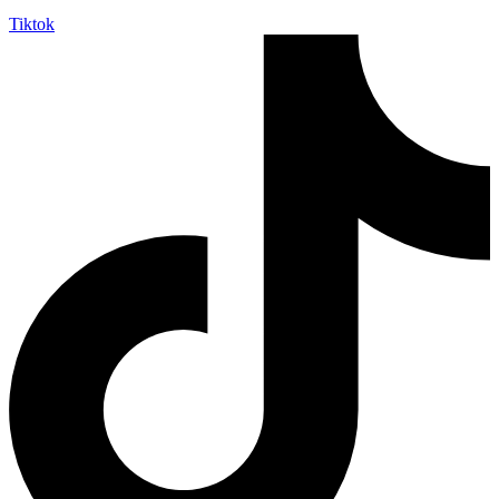
Tiktok