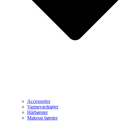
Accessories
Varmeværktøjer
Hårbørster
Makeup børster