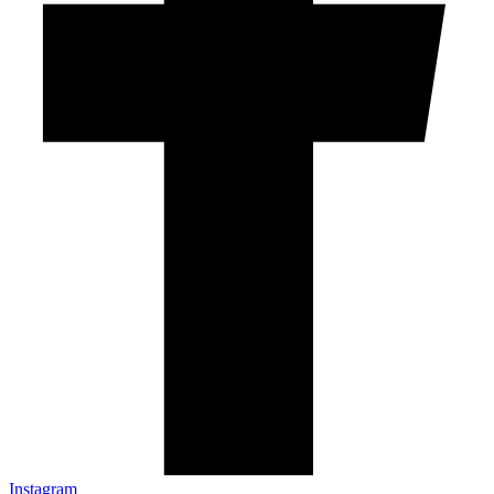
Instagram