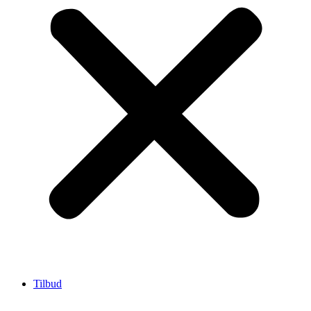
Tilbud