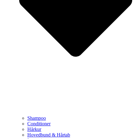
Shampoo
Conditioner
Hårkur
Hovedbund & Hårtab