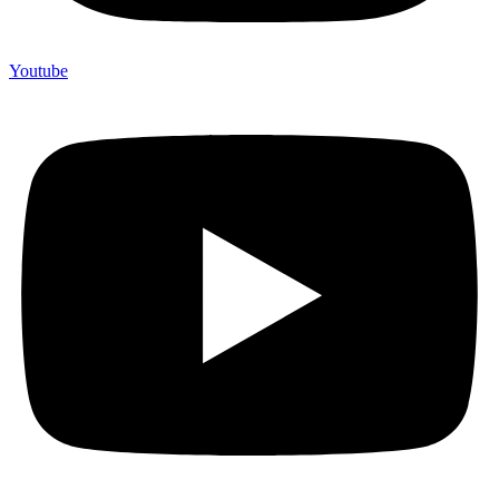
Youtube