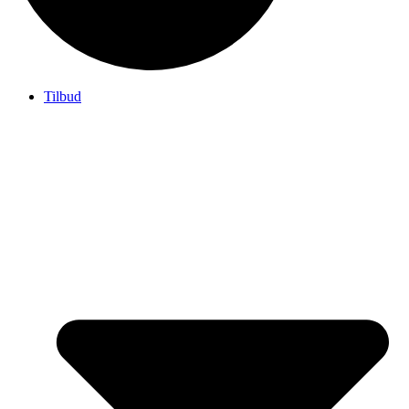
Tilbud