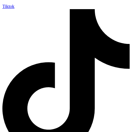
Tiktok