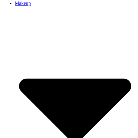
Makeup