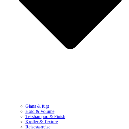
Glans & fugt
Hold & Volume
Tørshampoo & Finish
Krøller & Texture
Rejsestørrelse