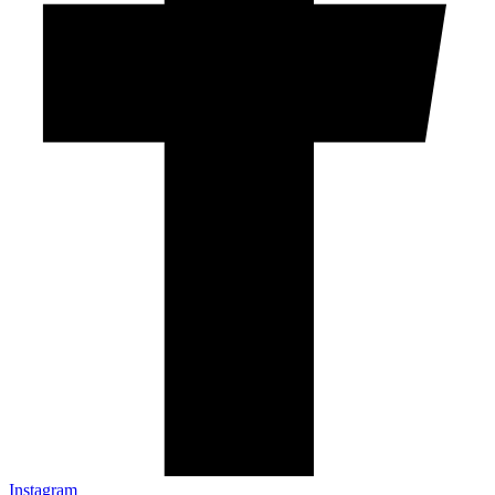
Instagram