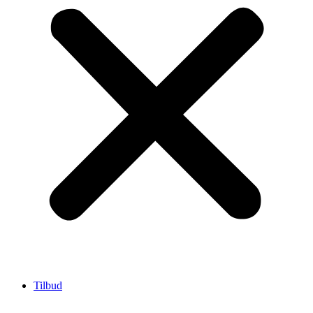
Tilbud