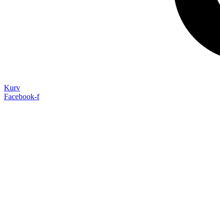
Kurv
Facebook-f