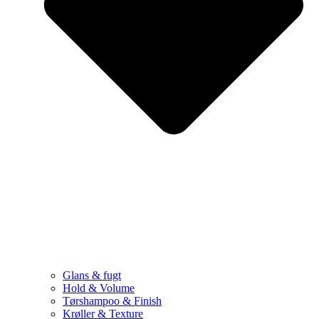
Glans & fugt
Hold & Volume
Tørshampoo & Finish
Krøller & Texture