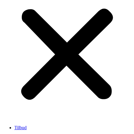
Tilbud