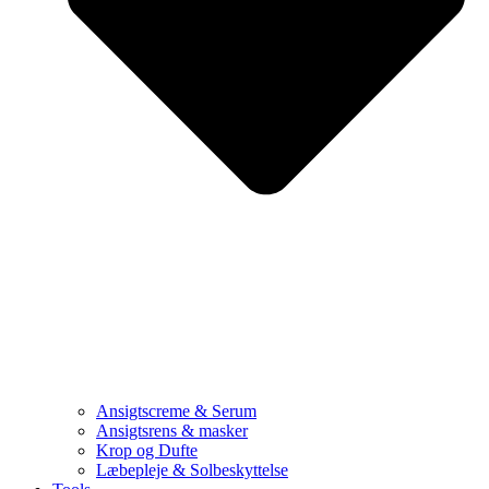
Ansigtscreme & Serum
Ansigtsrens & masker
Krop og Dufte
Læbepleje & Solbeskyttelse