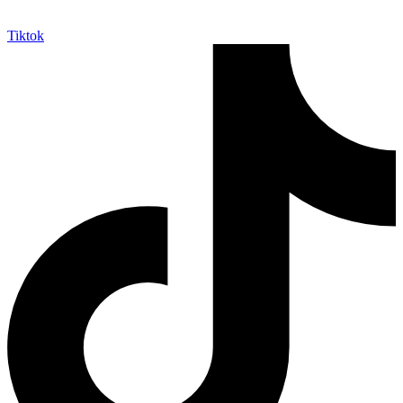
Tiktok