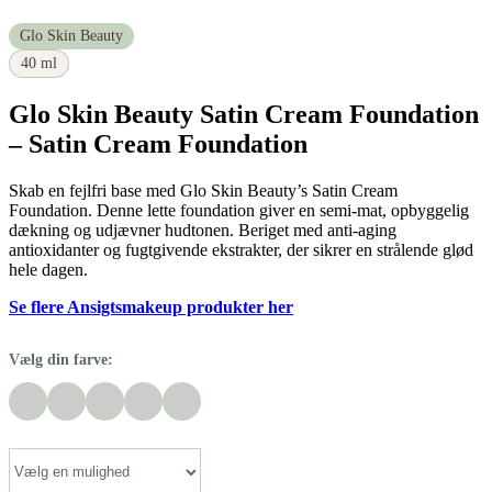
Glo Skin Beauty
40 ml
Glo Skin Beauty Satin Cream Foundation
– Satin Cream Foundation
Skab en fejlfri base med Glo Skin Beauty’s Satin Cream
Foundation. Denne lette foundation giver en semi-mat, opbyggelig
dækning og udjævner hudtonen. Beriget med anti-aging
antioxidanter og fugtgivende ekstrakter, der sikrer en strålende glød
hele dagen.
Se flere Ansigtsmakeup produkter her
Vælg din farve: