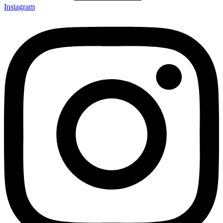
Instagram