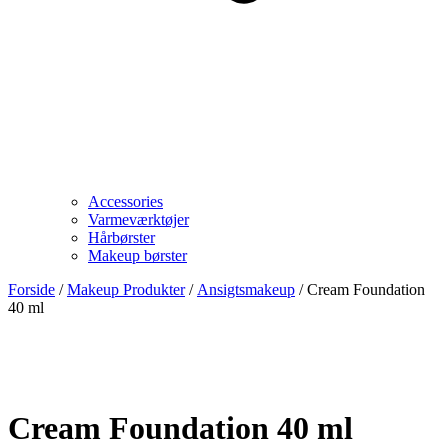
Accessories
Varmeværktøjer
Hårbørster
Makeup børster
Forside
/
Makeup Produkter
/
Ansigtsmakeup
/ Cream Foundation
40 ml
Cream Foundation 40 ml