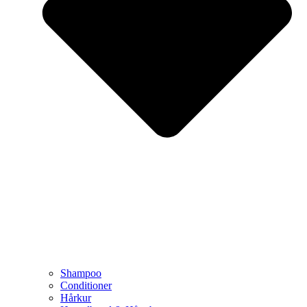
Shampoo
Conditioner
Hårkur