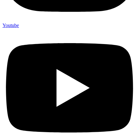
Youtube