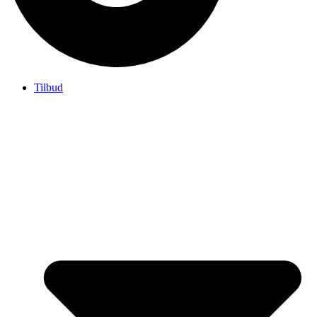
Tilbud