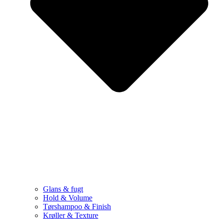
Glans & fugt
Hold & Volume
Tørshampoo & Finish
Krøller & Texture