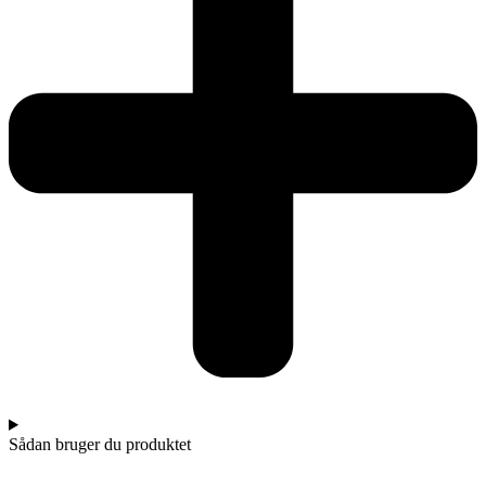
Sådan bruger du produktet