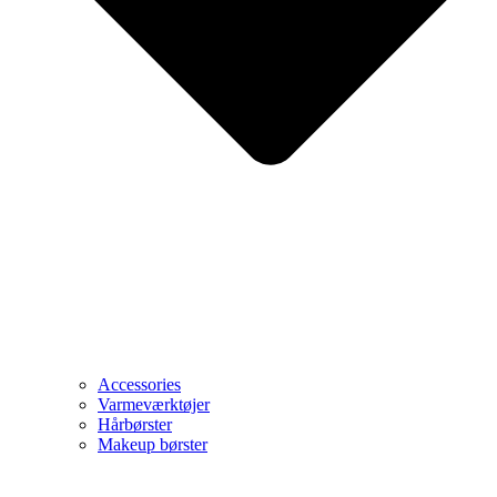
Accessories
Varmeværktøjer
Hårbørster
Makeup børster