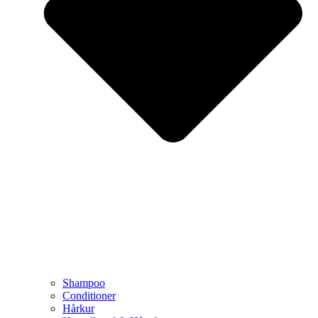
Shampoo
Conditioner
Hårkur