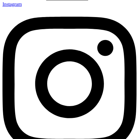
Instagram