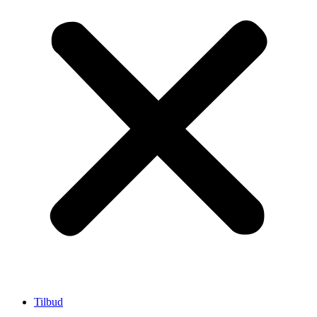
Tilbud