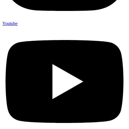
Youtube