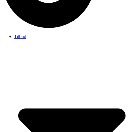
Tilbud