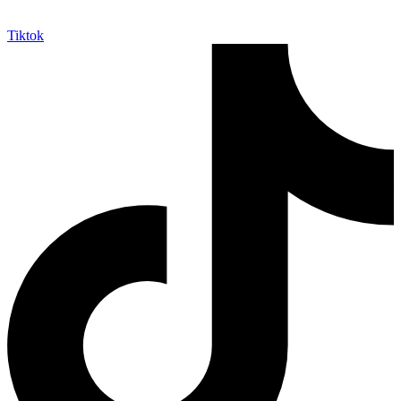
Tiktok