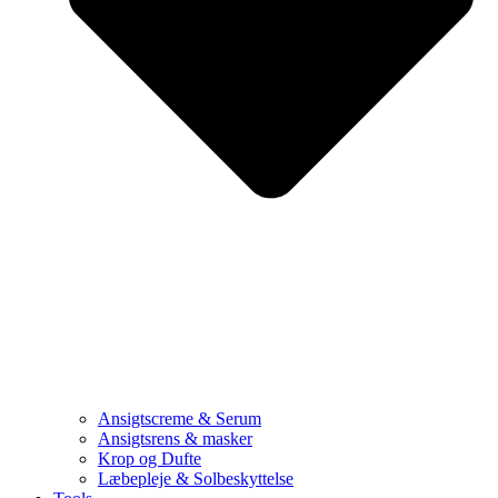
Ansigtscreme & Serum
Ansigtsrens & masker
Krop og Dufte
Læbepleje & Solbeskyttelse