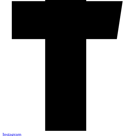
Instagram