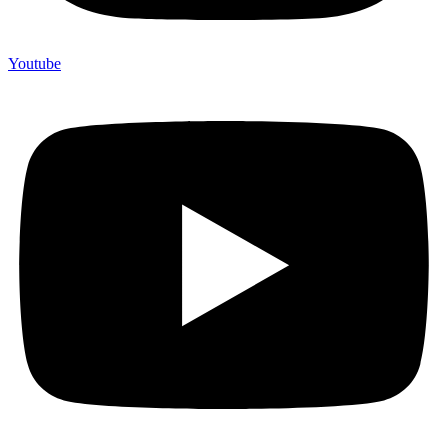
Youtube