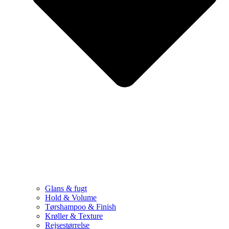
Glans & fugt
Hold & Volume
Tørshampoo & Finish
Krøller & Texture
Rejsestørrelse