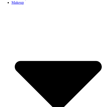
Makeup