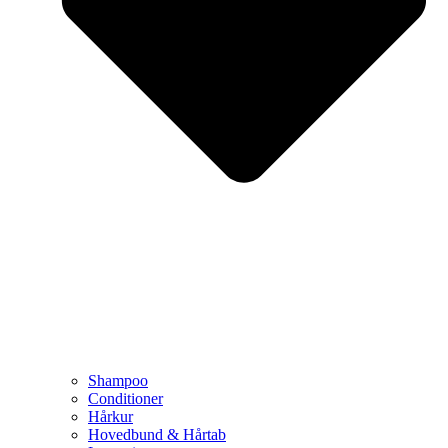
Shampoo
Conditioner
Hårkur
Hovedbund & Hårtab