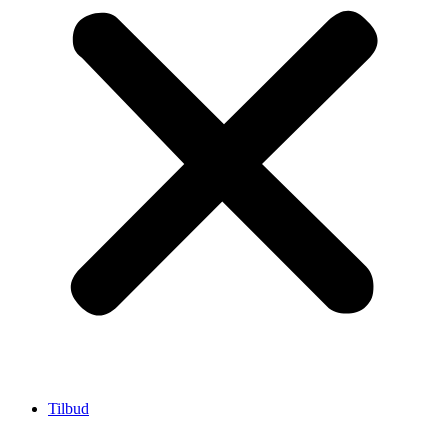
Tilbud