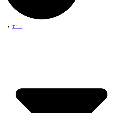
Tilbud