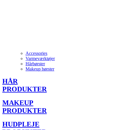
Accessories
Varmeværktøjer
Hårbørster
Makeup børster
HÅR
PRODUKTER
MAKEUP
PRODUKTER
HUDPLEJE