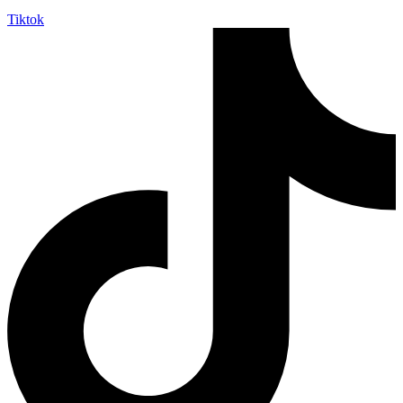
Tiktok