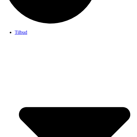
Tilbud