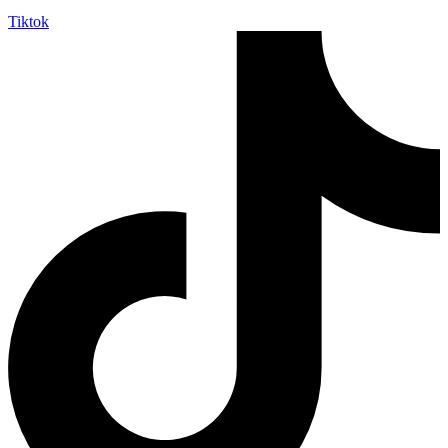
Tiktok