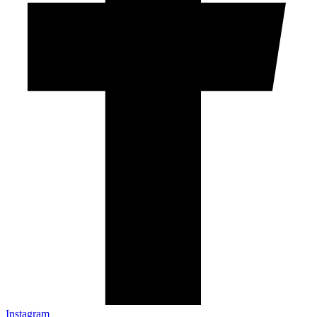
Instagram