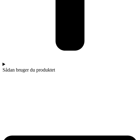
Sådan bruger du produktet