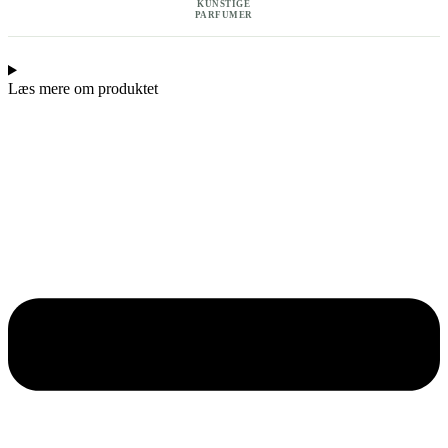
KUNSTIGE
PARFUMER
Læs mere om produktet