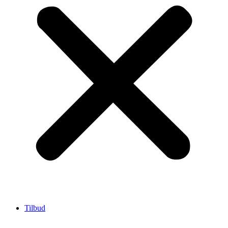
Tilbud