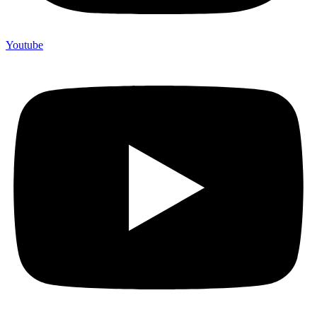
Youtube