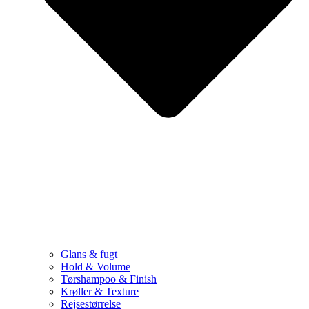
Glans & fugt
Hold & Volume
Tørshampoo & Finish
Krøller & Texture
Rejsestørrelse