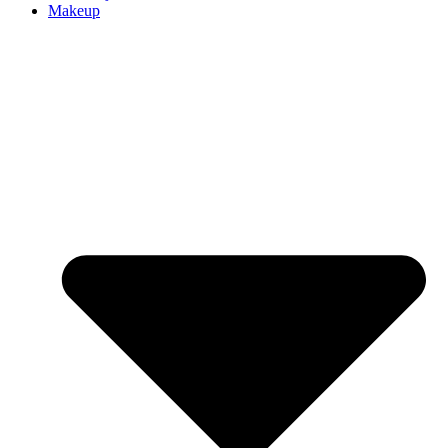
Makeup