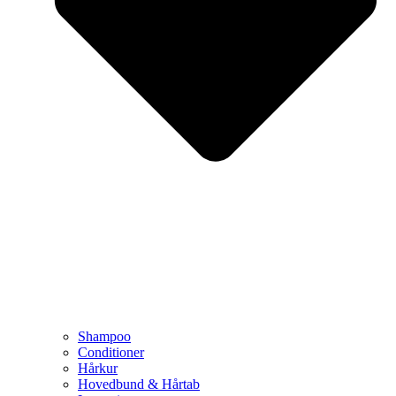
Shampoo
Conditioner
Hårkur
Hovedbund & Hårtab