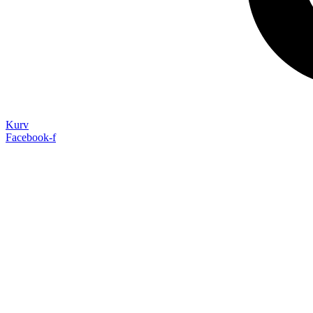
Kurv
Facebook-f