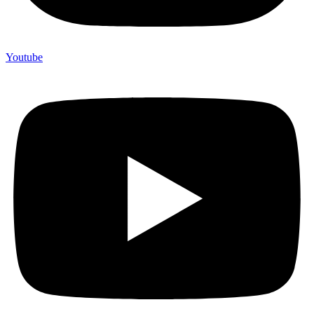
Youtube