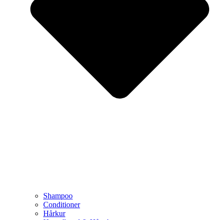
Shampoo
Conditioner
Hårkur