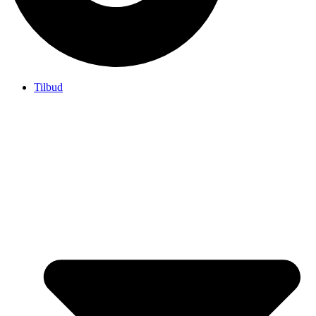
Tilbud