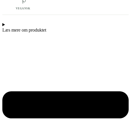
VEGANSK
Læs mere om produktet