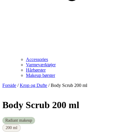
Accessories
Varmeværktøjer
Hårbørster
Makeup børster
Forside
/
Krop og Dufte
/ Body Scrub 200 ml
Body Scrub 200 ml
Radiant makeup
200 ml