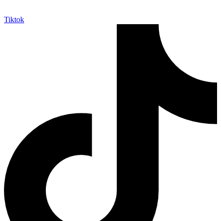
Tiktok