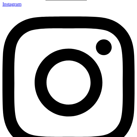
Instagram