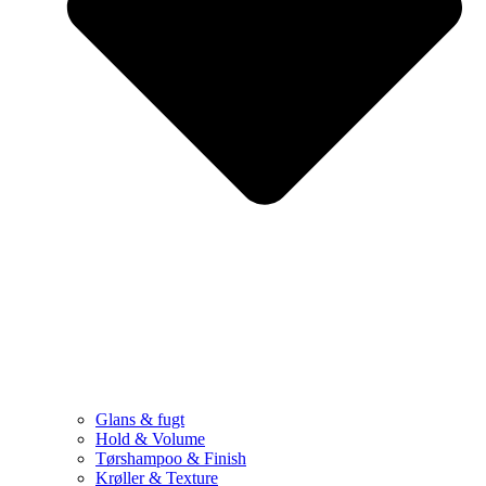
Glans & fugt
Hold & Volume
Tørshampoo & Finish
Krøller & Texture