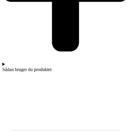
Sådan bruger du produktet