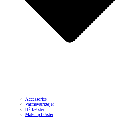
Accessories
Varmeværktøjer
Hårbørster
Makeup børster