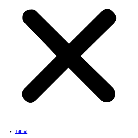
Tilbud