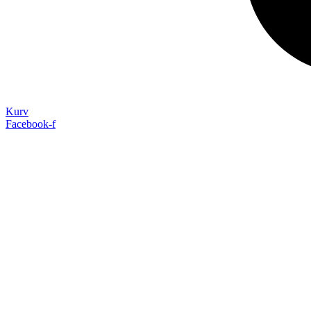
Kurv
Facebook-f