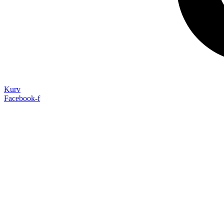
Kurv
Facebook-f