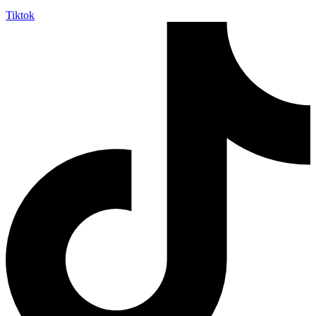
Tiktok