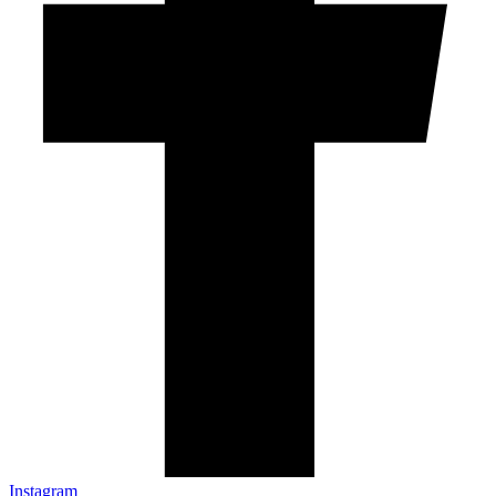
Instagram