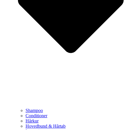
Shampoo
Conditioner
Hårkur
Hovedbund & Hårtab