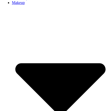
Makeup