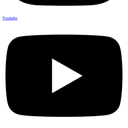
Youtube