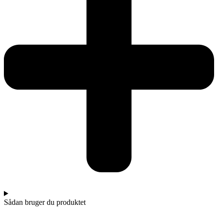
Sådan bruger du produktet