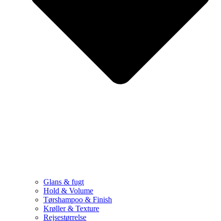
Glans & fugt
Hold & Volume
Tørshampoo & Finish
Krøller & Texture
Rejsestørrelse