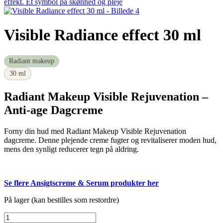
Visible Radiance effect 30 ml
Radiant makeup
30 ml
Radiant Makeup Visible Rejuvenation –
Anti-age Dagcreme
Forny din hud med Radiant Makeup Visible Rejuvenation
dagcreme. Denne plejende creme fugter og revitaliserer moden hud,
mens den synligt reducerer tegn på aldring.
Se flere Ansigtscreme & Serum produkter her
På lager (kan bestilles som restordre)
Visible