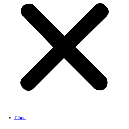
Tilbud