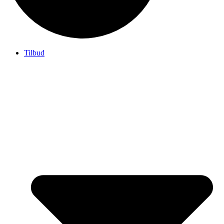
Tilbud