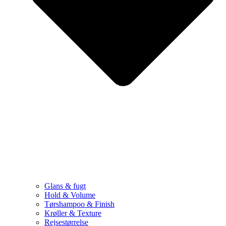
Glans & fugt
Hold & Volume
Tørshampoo & Finish
Krøller & Texture
Rejsestørrelse