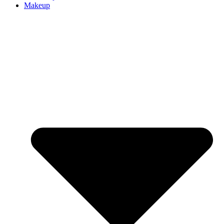
Makeup