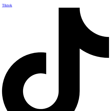
Tiktok