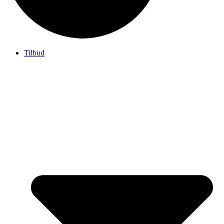
Tilbud