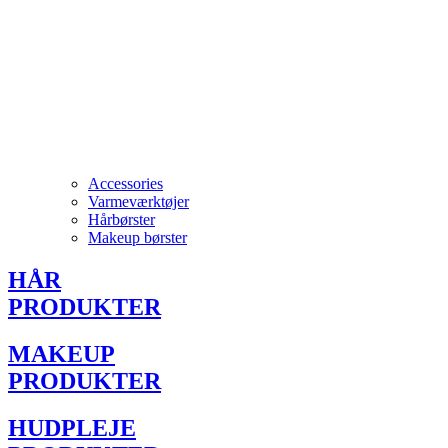
Accessories
Varmeværktøjer
Hårbørster
Makeup børster
HÅR
PRODUKTER
MAKEUP
PRODUKTER
HUDPLEJE