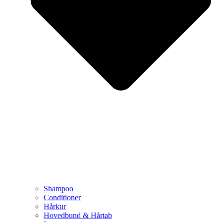
Shampoo
Conditioner
Hårkur
Hovedbund & Hårtab