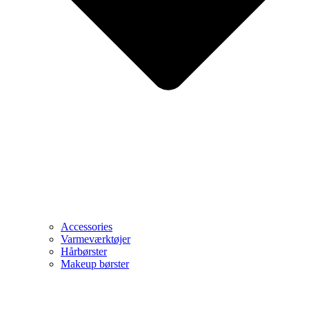
Accessories
Varmeværktøjer
Hårbørster
Makeup børster