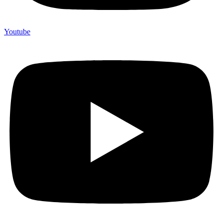
Youtube