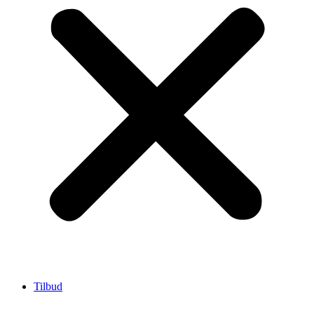
Tilbud