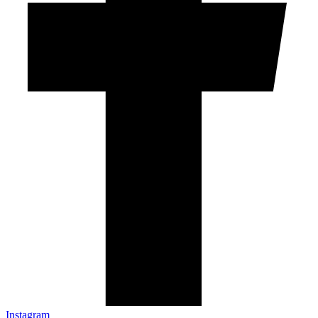
Instagram